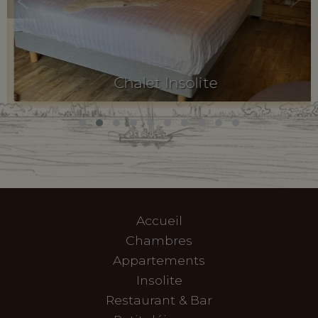
Chalet Insolite
Accueil
Chambres
Appartements
Insolite
Restaurant & Bar