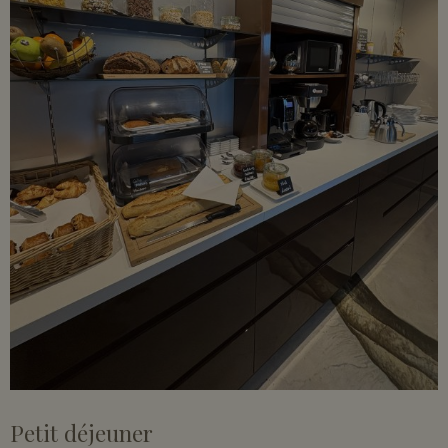
Petit déjeuner