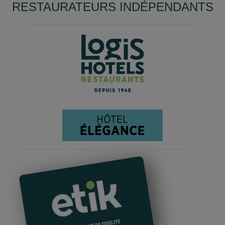
RESTAURATEURS INDÉPENDANTS