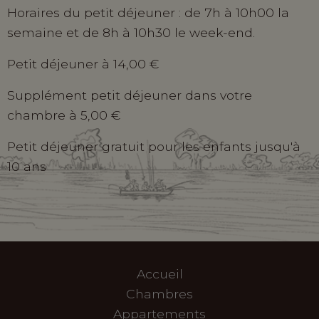
Horaires du petit déjeuner : de 7h à 10h00 la
semaine et de 8h à 10h30 le week-end.
Petit déjeuner à 14,00 €
Supplément petit déjeuner dans votre
chambre à 5,00 €
Petit déjeuner gratuit pour les enfants jusqu'à
10 ans
Accueil
Chambres
Appartements